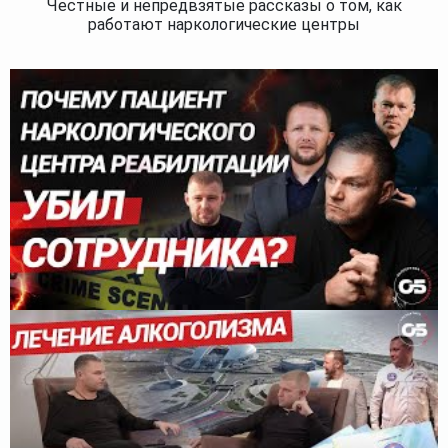
Честные и непредвзятые рассказы о том, как
работают наркологические центры