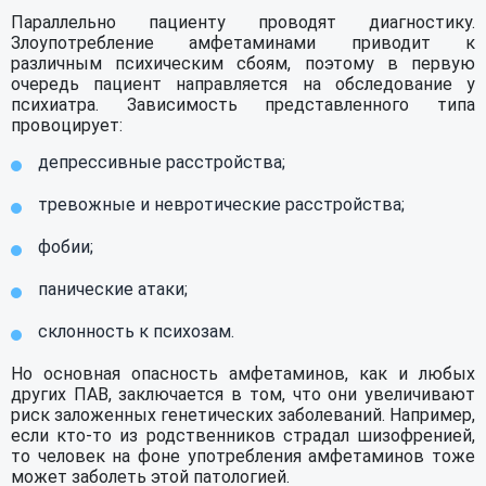
Параллельно пациенту проводят диагностику.
Злоупотребление амфетаминами приводит к
различным психическим сбоям, поэтому в первую
очередь пациент направляется на обследование у
психиатра. Зависимость представленного типа
провоцирует:
депрессивные расстройства;
тревожные и невротические расстройства;
фобии;
панические атаки;
склонность к психозам.
Но основная опасность амфетаминов, как и любых
других ПАВ, заключается в том, что они увеличивают
риск заложенных генетических заболеваний. Например,
если кто-то из родственников страдал шизофренией,
то человек на фоне употребления амфетаминов тоже
может заболеть этой патологией.