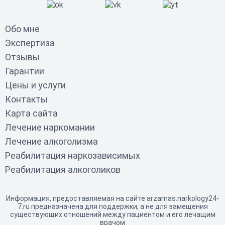
Обо мне
Экспертиза
Отзывы
Гарантии
Цены и услуги
Контакты
Карта сайта
Лечение наркомании
Лечение алкоголизма
Реабилитация наркозависимых
Реабилитация алкоголиков
Информация, предоставляемая на сайте arzamas.narkology24-
7.ru предназначена для поддержки, а не для замещения
существующих отношений между пациентом и его лечащим
врачом