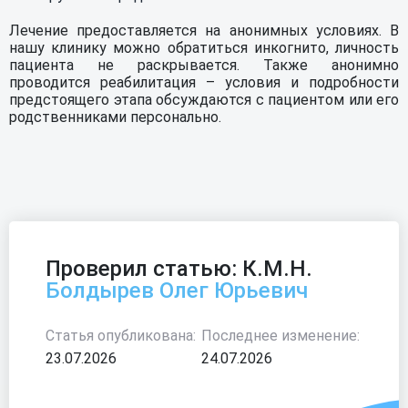
Лечение предоставляется на анонимных условиях. В
нашу клинику можно обратиться инкогнито, личность
пациента не раскрывается. Также анонимно
проводится реабилитация – условия и подробности
предстоящего этапа обсуждаются с пациентом или его
родственниками персонально.
Проверил статью: К.М.Н.
Болдырев Олег Юрьевич
Статья опубликована:
Последнее изменение:
23.07.2026
24.07.2026