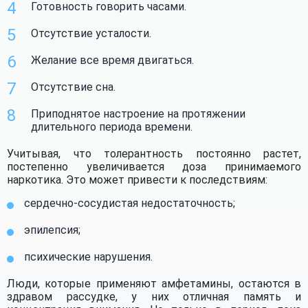
Готовность говорить часами.
Отсутствие усталости.
Желание все время двигаться.
Отсутствие сна.
Приподнятое настроение на протяжении
длительного периода времени.
Учитывая, что толерантность постоянно растет,
постепенно увеличивается доза принимаемого
наркотика. Это может привести к последствиям:
сердечно-сосудистая недостаточность;
эпилепсия;
психические нарушения.
Люди, которые применяют амфетамины, остаются в
здравом рассудке, у них отличная память и