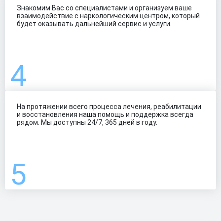
Знакомим Вас со специалистами и организуем ваше
взаимодействие с наркологическим центром, который
будет оказывать дальнейший сервис и услуги.
На протяжении всего процесса лечения, реабилитации
и восстановления наша помощь и поддержка всегда
рядом. Мы доступны 24/7, 365 дней в году.