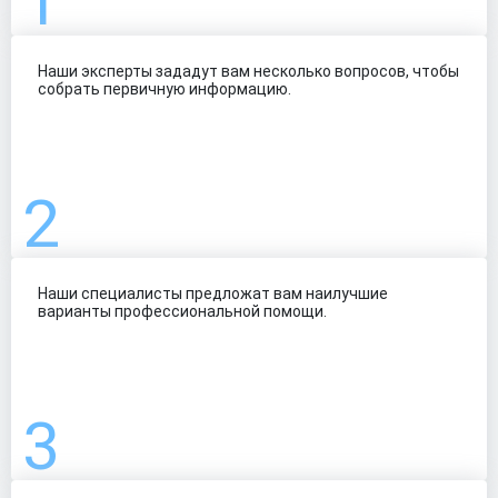
Наши эксперты зададут вам несколько вопросов, чтобы
собрать первичную информацию.
Наши специалисты предложат вам наилучшие
варианты профессиональной помощи.