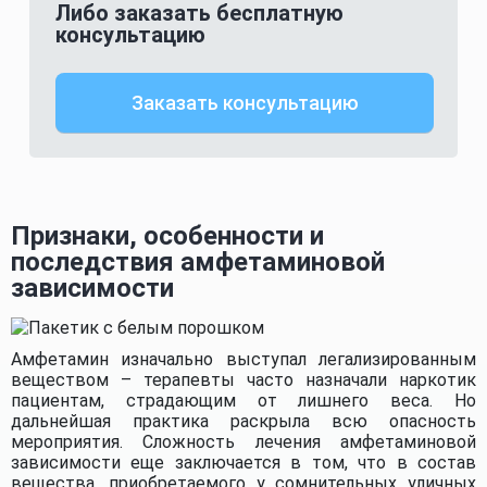
Либо заказать бесплатную
консультацию
Заказать консультацию
Признаки, особенности и
последствия амфетаминовой
зависимости
Амфетамин изначально выступал легализированным
веществом – терапевты часто назначали наркотик
пациентам, страдающим от лишнего веса. Но
дальнейшая практика раскрыла всю опасность
мероприятия. Сложность лечения амфетаминовой
зависимости еще заключается в том, что в состав
вещества, приобретаемого у сомнительных уличных