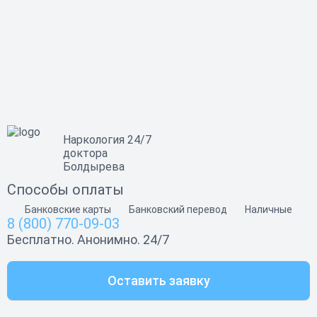
Наркология 24/7
доктора
Болдырева
Способы оплаты
Банковские карты
Банковский перевод
Наличные
8 (800) 770-09-03
Бесплатно. Анонимно. 24/7
Оставить заявку