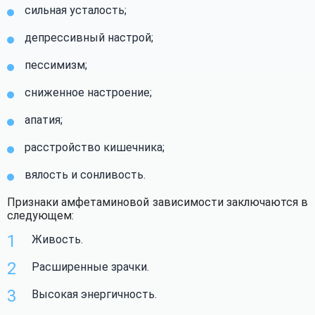
сильная усталость;
депрессивный настрой;
пессимизм;
сниженное настроение;
апатия;
расстройство кишечника;
вялость и сонливость.
Признаки амфетаминовой зависимости заключаются в
следующем:
Живость.
Расширенные зрачки.
Высокая энергичность.