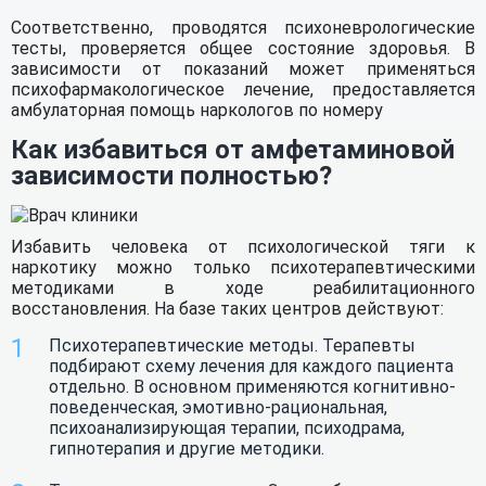
Соответственно, проводятся психоневрологические
тесты, проверяется общее состояние здоровья. В
зависимости от показаний может применяться
психофармакологическое лечение, предоставляется
амбулаторная помощь наркологов по номеру
Как избавиться от амфетаминовой
зависимости полностью?
Избавить человека от психологической тяги к
наркотику можно только психотерапевтическими
методиками в ходе реабилитационного
восстановления. На базе таких центров действуют:
Психотерапевтические методы. Терапевты
подбирают схему лечения для каждого пациента
отдельно. В основном применяются когнитивно-
поведенческая, эмотивно-рациональная,
психоанализирующая терапии, психодрама,
гипнотерапия и другие методики.