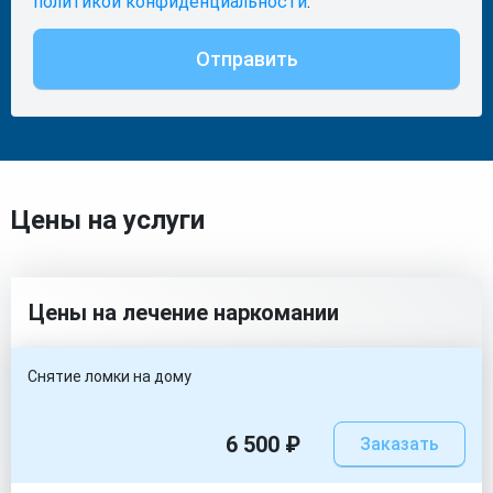
политикой конфиденциальности
.
Отправить
Цены на услуги
Цены на лечение наркомании
Снятие ломки на дому
6 500 ₽
Заказать