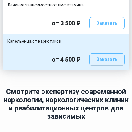
Лечение зависимости от амфетамина
от 3 500 ₽
Заказать
Капельница от наркотиков
от 4 500 ₽
Заказать
Смотрите экспертизу современной
наркологии, наркологических клиник
и реабилитационных центров для
зависимых