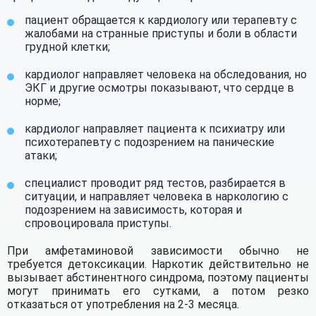
пациент обращается к кардиологу или терапевту с
жалобами на странные приступы и боли в области
грудной клетки;
кардиолог направляет человека на обследования, но
ЭКГ и другие осмотры показывают, что сердце в
норме;
кардиолог направляет пациента к психиатру или
психотерапевту с подозрением на панические
атаки;
специалист проводит ряд тестов, разбирается в
ситуации, и направляет человека в наркологию с
подозрением на зависимость, которая и
спровоцировала приступы.
При амфетаминовой зависимости обычно не
требуется детоксикации. Наркотик действительно не
вызывает абстинентного синдрома, поэтому пациенты
могут принимать его сутками, а потом резко
отказаться от употребления на 2-3 месяца.