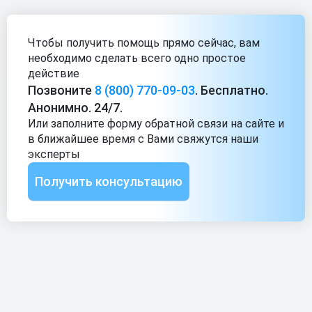
Чтобы получить помощь прямо сейчас, вам
необходимо сделать
всего одно простое
действие
Позвоните
8 (800) 770-09-03
. Бесплатно.
Анонимно. 24/7.
Или заполните форму обратной связи на сайте и
в ближайшее
время с Вами свяжутся наши
эксперты
Получить консультацию