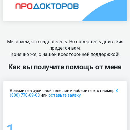
Мы знаем, что надо делать. Но совершать действия
придется вам.
Конечно же, с нашей всесторонней поддержкой!
Как вы получите помощь от меня
Возьмите в руки свой телефон и наберите этот номер
8
(800) 770-09-03
или
оставьте заявку.