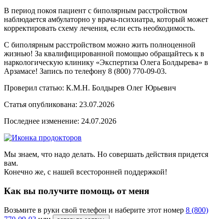
В период покоя пациент с биполярным расстройством
наблюдается амбулаторно у врача-психиатра, который может
корректировать схему лечения, если есть необходимость.
С биполярным расстройством можно жить полноценной
жизнью! За квалифицированной помощью обращайтесь к в
наркологическую клинику «Экспертиза Олега Болдырева» в
Арзамасе! Запись по телефону 8 (800) 770-09-03.
Проверил статью: К.М.Н.
Болдырев Олег Юрьевич
Статья опубликована:
23.07.2026
Последнее изменение:
24.07.2026
Мы знаем, что надо делать. Но совершать действия придется
вам.
Конечно же, с нашей всесторонней поддержкой!
Как вы получите помощь от меня
Возьмите в руки свой телефон и наберите этот номер
8 (800)