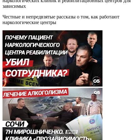
наркологических клиник и реабилитационных центров для
зависимых
Честные и непредвзятые рассказы о том, как работают
наркологические центры