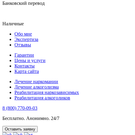
Банковский перевод
Наличные
Обо мне
Экспертиза
Отзывы
Гарантии
Цены и услуги
Контакты
Карта сайта
Лечение наркомании
Лечение алкоголизма
Реабилитация наркозависимых
Реабилитация алкоголиков
8 (800) 770-09-03
Бесплатно. Анонимно. 24/7
Оставить заявку