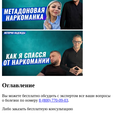
Оглавление
Вы можете
бесплатно
обсудить с экспертом все ваши вопросы
о болезни по номеру
8 (800) 770-09-03
.
Либо заказать бесплатную консультацию