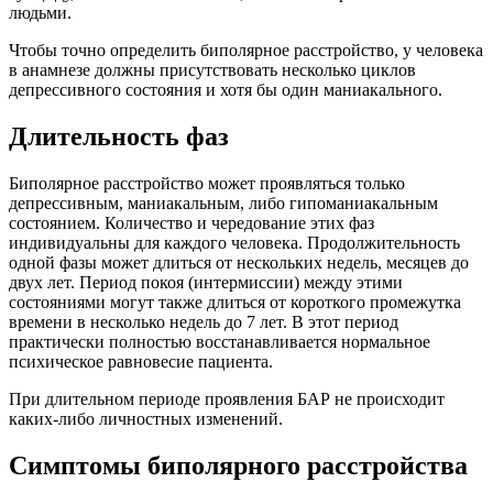
людьми.
Чтобы точно определить биполярное расстройство, у человека
в анамнезе должны присутствовать несколько циклов
депрессивного состояния и хотя бы один маниакального.
Длительность фаз
Биполярное расстройство может проявляться только
депрессивным, маниакальным, либо гипоманиакальным
состоянием. Количество и чередование этих фаз
индивидуальны для каждого человека. Продолжительность
одной фазы может длиться от нескольких недель, месяцев до
двух лет. Период покоя (интермиссии) между этими
состояниями могут также длиться от короткого промежутка
времени в несколько недель до 7 лет. В этот период
практически полностью восстанавливается нормальное
психическое равновесие пациента.
При длительном периоде проявления БАР не происходит
каких-либо личностных изменений.
Симптомы биполярного расстройства