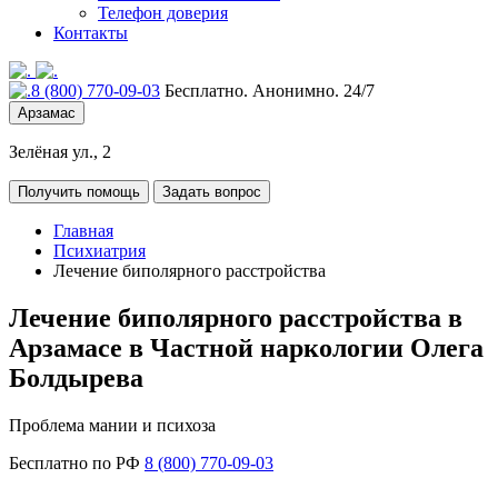
Телефон доверия
Контакты
8 (800) 770-09-03
Бесплатно. Анонимно. 24/7
Арзамас
Зелёная ул., 2
Получить помощь
Задать вопрос
Главная
Психиатрия
Лечение биполярного расстройства
Лечение биполярного расстройства в
Арзамасе в Частной наркологии Олега
Болдырева
Проблема мании и психоза
Бесплатно по РФ
8 (800) 770-09-03