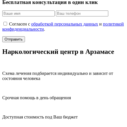
Бесплатная консультация в один клик
Согласен с
обработкой персональных данных
и
политикой
конфиденциальности
.
Отправить
Наркологический центр в Арзамасе
Схема лечения подбирается индивидуально и зависит от
состояния человека
Срочная помощь в день обращения
Доступная стоимость под Ваш бюджет