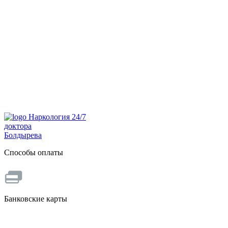
Наркология 24/7
доктора
Болдырева
Способы оплаты
Банковские карты