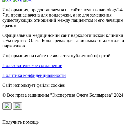
Информация, предоставляемая на сайте arzamas.narkology24-
7.ru предназначена для поддержки, а не для замещения
существующих отношений между пациентом и его лечащим
врачом
Официальный медицинский сайт наркологической клиники
«Экспертиза Олега Болдырева» для зависимых от алкоголя и
наркотиков
Информация на сайте не является публичной офертой
Пользовательское соглашение
Политика конфиденциальности
Сайт использует файлы cookies
© Все права защищены "Экспертиза Олега Болдырева" 2024
Получить помощь