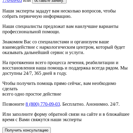
770-09-03
или
оставьте заявку.
Наши эксперты зададут вам несколько вопросов, чтобы
собрать первичную информацию.
Наши специалисты предложат вам наилучшие варианты
профессиональной помощи.
Знакомим Вас со специалистами и организуем ваше
взаимодействие с наркологическим центром, который будет
оказывать дальнейший сервис и услуги.
На протяжении всего процесса лечения, реабилитации и
восстановления наша помощь и поддержка всегда рядом. Мы
доступны 24/7, 365 дней в году.
Чтобы получить помощь прямо сейчас, вам необходимо
сделать
всего одно простое действие
Позвоните
8 (800) 770-09-03
. Бесплатно. Анонимно. 24/7.
Или заполните форму обратной связи на сайте и в ближайшее
время с Вами свяжутся наши эксперты
Получить консультацию