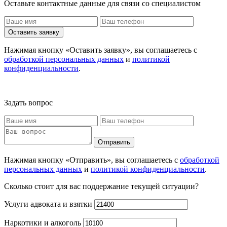
Оставьте контактные данные для связи со специалистом
Оставить заявку
Нажимая кнопку «Оставить заявку», вы соглашаетесь с
обработкой персональных данных
и
политикой
конфиденциальности
.
Задать вопрос
Отправить
Нажимая кнопку «Отправить», вы соглашаетесь с
обработкой
персональных данных
и
политикой конфиденциальности
.
Сколько стоит для вас поддержание текущей ситуации?
Услуги адвоката и взятки
Наркотики и алкоголь