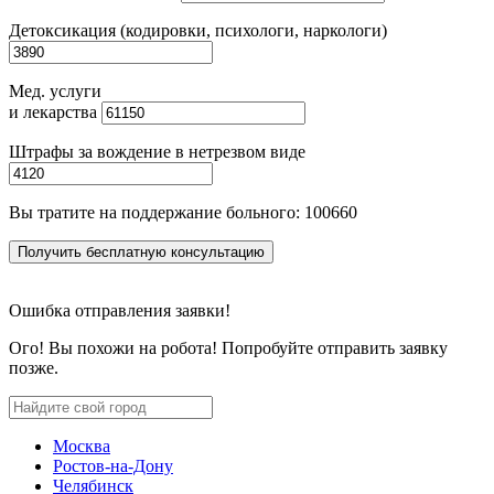
Детоксикация (кодировки, психологи, наркологи)
Мед. услуги
и лекарства
Штрафы за вождение в нетрезвом виде
Вы тратите на поддержание больного:
100660
Получить бесплатную консультацию
Ошибка отправления заявки!
Ого! Вы похожи на робота! Попробуйте отправить заявку
позже.
Москва
Ростов-на-Дону
Челябинск